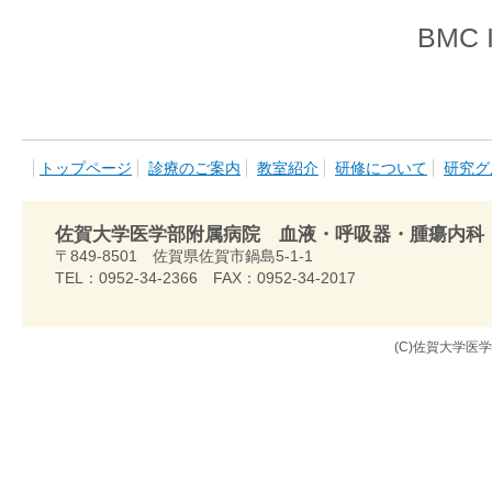
BMC Immun
トップページ
診療のご案内
教室紹介
研修について
研究グ
佐賀大学医学部附属病院 血液・呼吸器・腫瘍内科
〒849-8501 佐賀県佐賀市鍋島5-1-1
TEL：0952-34-2366 FAX：0952-34-2017
(C)佐賀大学